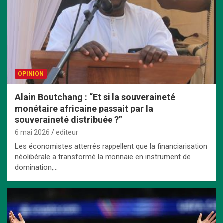
OPINION
Alain Boutchang : “Et si la souveraineté
monétaire africaine passait par la
souveraineté distribuée ?”
6 mai 2026
editeur
Les économistes atterrés rappellent que la financiarisation
néolibérale a transformé la monnaie en instrument de
domination,…