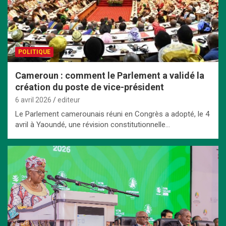
POLITIQUE
Cameroun : comment le Parlement a validé la
création du poste de vice-président
6 avril 2026
editeur
Le Parlement camerounais réuni en Congrès a adopté, le 4
avril à Yaoundé, une révision constitutionnelle…