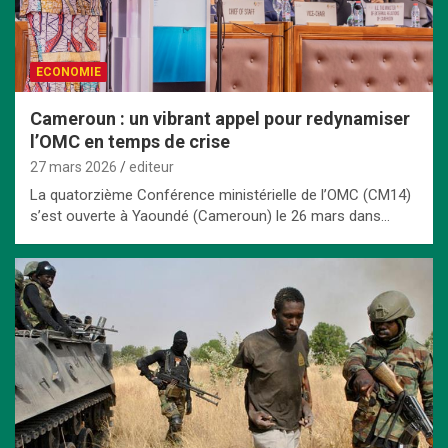
ECONOMIE
Cameroun : un vibrant appel pour redynamiser
l’OMC en temps de crise
27 mars 2026
editeur
La quatorzième Conférence ministérielle de l’OMC (CM14)
s’est ouverte à Yaoundé (Cameroun) le 26 mars dans…