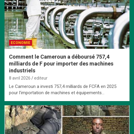
ECONOMIE
Comment le Cameroun a déboursé 757,4
milliards de F pour importer des machines
industriels
8 avril 2026
editeur
Le Cameroun a investi 757,4 milliards de FCFA en 2025
pour l’importation de machines et équipements…