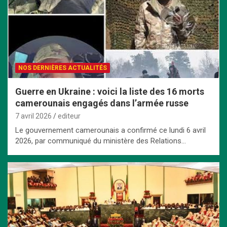
NOS DERNIÈRES ACTUALITÉS
Guerre en Ukraine : voici la liste des 16 morts
camerounais engagés dans l’armée russe
7 avril 2026
editeur
Le gouvernement camerounais a confirmé ce lundi 6 avril
2026, par communiqué du ministère des Relations…