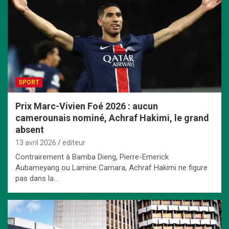
SPORT
Prix Marc-Vivien Foé 2026 : aucun
camerounais nominé, Achraf Hakimi, le grand
absent
13 avril 2026
editeur
Contrairement à Bamba Dieng, Pierre-Emerick
Aubameyang ou Lamine Camara, Achraf Hakimi ne figure
pas dans la…