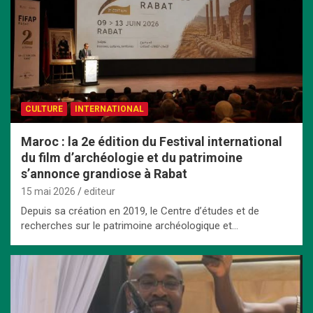
CULTURE
INTERNATIONAL
Maroc : la 2e édition du Festival international
du film d’archéologie et du patrimoine
s’annonce grandiose à Rabat
15 mai 2026
editeur
Depuis sa création en 2019, le Centre d’études et de
recherches sur le patrimoine archéologique et…