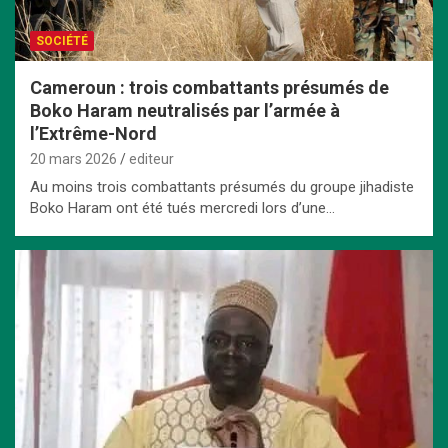
SOCIÉTÉ
Cameroun : trois combattants présumés de
Boko Haram neutralisés par l’armée à
l’Extrême-Nord
20 mars 2026
editeur
Au moins trois combattants présumés du groupe jihadiste
Boko Haram ont été tués mercredi lors d’une…