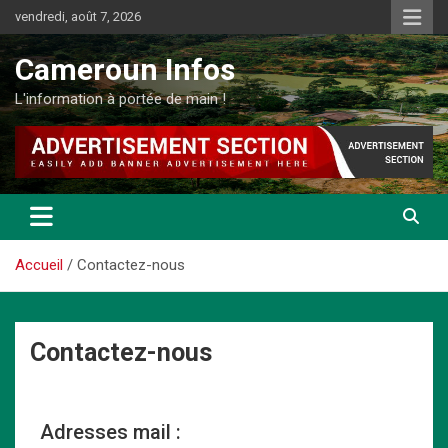
vendredi, août 7, 2026
Cameroun Infos
L'information à portée de main !
Accueil
Contactez-nous
Contactez-nous
Adresses mail :