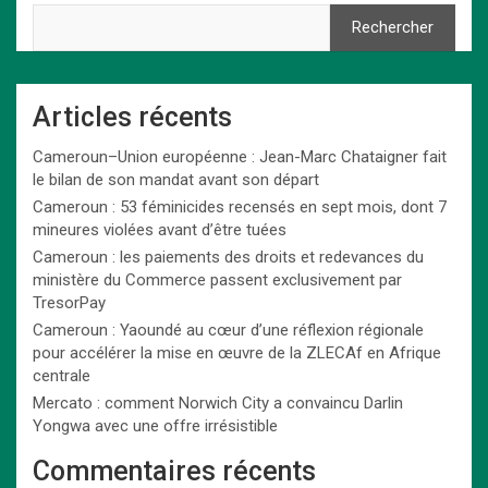
Rechercher
Articles récents
Cameroun–Union européenne : Jean-Marc Chataigner fait
le bilan de son mandat avant son départ
Cameroun : 53 féminicides recensés en sept mois, dont 7
mineures violées avant d’être tuées
Cameroun : les paiements des droits et redevances du
ministère du Commerce passent exclusivement par
TresorPay
Cameroun : Yaoundé au cœur d’une réflexion régionale
pour accélérer la mise en œuvre de la ZLECAf en Afrique
centrale
Mercato : comment Norwich City a convaincu Darlin
Yongwa avec une offre irrésistible
Commentaires récents