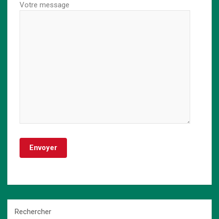
Votre message
Rechercher