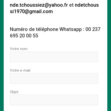
nde.tchoussiez@yahoo.fr
et
ndetchous
si1970@gmail.com
Numéro de téléphone Whatsapp : 00 237
695 20 00 55‬
Votre nom
Votre e-mail
Objet