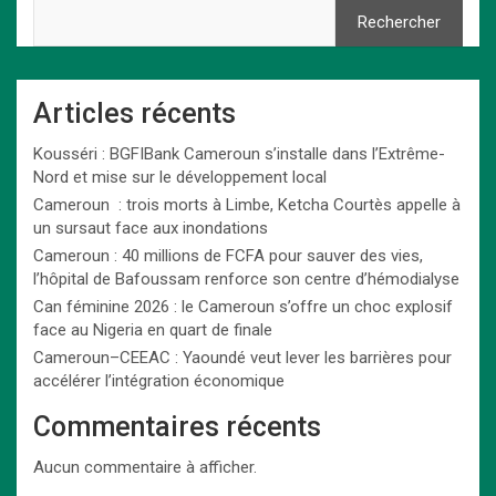
Rechercher
Articles récents
Kousséri : BGFIBank Cameroun s’installe dans l’Extrême-
Nord et mise sur le développement local
Cameroun : trois morts à Limbe, Ketcha Courtès appelle à
un sursaut face aux inondations
Cameroun : 40 millions de FCFA pour sauver des vies,
l’hôpital de Bafoussam renforce son centre d’hémodialyse
Can féminine 2026 : le Cameroun s’offre un choc explosif
face au Nigeria en quart de finale
Cameroun–CEEAC : Yaoundé veut lever les barrières pour
accélérer l’intégration économique
Commentaires récents
Aucun commentaire à afficher.