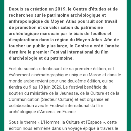
Depuis sa création en 2019, le Centre d’études et de
recherches sur le patrimoine archéologique et
anthropologique du Moyen Atlas poursuit son travail
de promotion et de valorisation du patrimoine
archéologique marocain par le biais de fouilles et
d’explorations dans la région du Moyen Atlas.
Afin de
toucher un public plus large, le Centre a créé l’année
dernière le premier Festival international du film
d’archéologie et du patrimoine.
Fort du succès retentissant de sa première édition, cet
événement cinématographique unique au Maroc et dans le
monde arabe revient pour une deuxième édition, qui se
tiendra du 9 au 13 juin 2026. Le festival bénéficie du
soutien du ministère de la Jeunesse, de la Culture et de la
Communication (Secteur Culture) et est organisé en
collaboration avec le Festival international du film
archéologique d’Amiens, en France.
Sous le thème « L’Homme, la Culture et l’Espace », cette
édition nous emmène dans un voyage épique à travers le