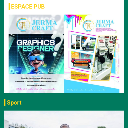
ESPACE PUB
Sport