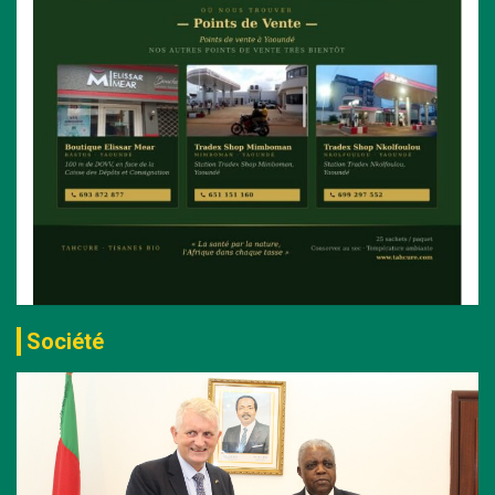
Société