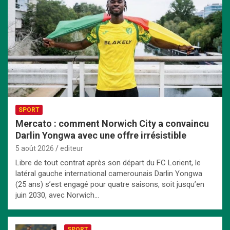
SPORT
Mercato : comment Norwich City a convaincu
Darlin Yongwa avec une offre irrésistible
5 août 2026
editeur
Libre de tout contrat après son départ du FC Lorient, le
latéral gauche international camerounais Darlin Yongwa
(25 ans) s’est engagé pour quatre saisons, soit jusqu’en
juin 2030, avec Norwich…
SPORT