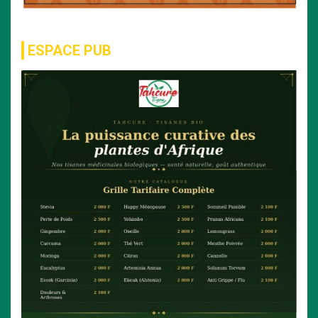
ESPACE PUB