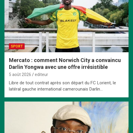
SPORT
Mercato : comment Norwich City a convaincu
Darlin Yongwa avec une offre irrésistible
5 août 2026
editeur
Libre de tout contrat après son départ du FC Lorient, le
latéral gauche international camerounais Darlin…