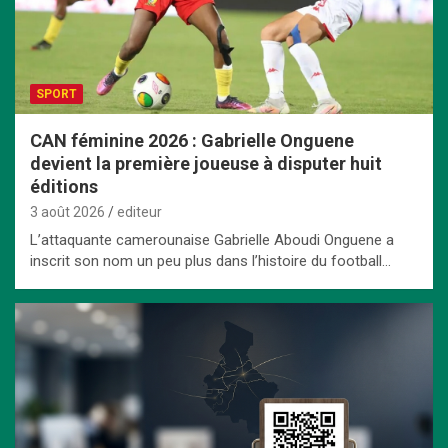
SPORT
CAN féminine 2026 : Gabrielle Onguene
devient la première joueuse à disputer huit
éditions
3 août 2026
editeur
L’attaquante camerounaise Gabrielle Aboudi Onguene a
inscrit son nom un peu plus dans l’histoire du football…