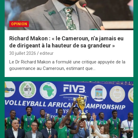
OPINION
Richard Makon : « le Cameroun, n’a jamais eu
de dirigeant à la hauteur de sa grandeur »
30 juillet 2026
editeur
Le Dr Richard Makon a formulé une critique appuyée de la
gouvernance au Cameroun, estimant que…