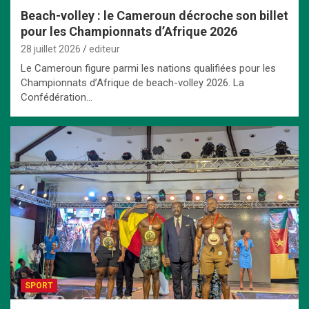
Beach-volley : le Cameroun décroche son billet
pour les Championnats d’Afrique 2026
28 juillet 2026
editeur
Le Cameroun figure parmi les nations qualifiées pour les
Championnats d’Afrique de beach-volley 2026. La
Confédération…
SPORT