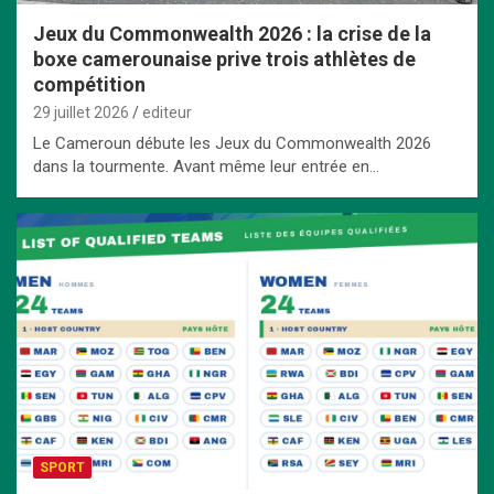
Jeux du Commonwealth 2026 : la crise de la
boxe camerounaise prive trois athlètes de
compétition
29 juillet 2026
editeur
Le Cameroun débute les Jeux du Commonwealth 2026
dans la tourmente. Avant même leur entrée en…
SPORT