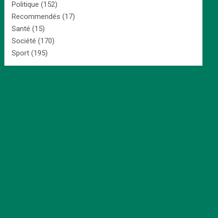
Politique
(152)
Recommendés
(17)
Santé
(15)
Société
(170)
Sport
(195)