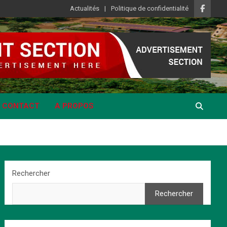
Actualités
Politique de confidentialité
CONTACT
A PROPOS
Rechercher
Rechercher