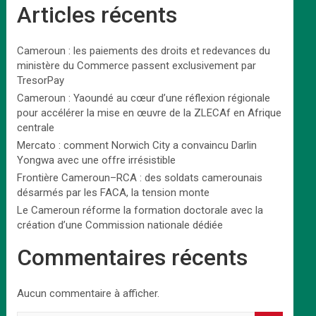
Articles récents
Cameroun : les paiements des droits et redevances du
ministère du Commerce passent exclusivement par
TresorPay
Cameroun : Yaoundé au cœur d’une réflexion régionale
pour accélérer la mise en œuvre de la ZLECAf en Afrique
centrale
Mercato : comment Norwich City a convaincu Darlin
Yongwa avec une offre irrésistible
Frontière Cameroun–RCA : des soldats camerounais
désarmés par les FACA, la tension monte
Le Cameroun réforme la formation doctorale avec la
création d’une Commission nationale dédiée
Commentaires récents
Aucun commentaire à afficher.