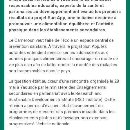
responsables éducatifs, experts de la santé et
partenaires au développement ont évalué les premiers
résultats du projet Sun App, une initiative destinée à
promouvoir une alimentation équilibrée et l’activité
physique dans les établissements secondaires.
Le Cameroun veut faire de l’école un espace central de
prévention sanitaire. À travers le projet Sun App, les
autorités entendent sensibiliser les adolescents aux
bonnes pratiques alimentaires et encourager un mode de
vie plus sain afin de lutter contre la montée des maladies
non transmissibles dans le pays.
La question était au cœur d’une rencontre organisée le 28
mai à Yaoundé par le ministère des Enseignements
secondaires en partenariat avec le Research and
Sustainable Development Institute (RSD Institute). Cette
réunion a permis d’évaluer l’état d’avancement du
programme, de mesurer ses premiers impacts dans les
établissements pilotes et d’envisager son extension
progressive à l’échelle nationale.