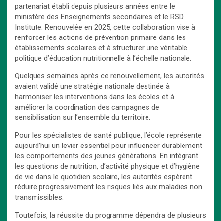
partenariat établi depuis plusieurs années entre le
ministère des Enseignements secondaires et le RSD
Institute. Renouvelée en 2025, cette collaboration vise à
renforcer les actions de prévention primaire dans les
établissements scolaires et à structurer une véritable
politique d’éducation nutritionnelle à l’échelle nationale.
Quelques semaines après ce renouvellement, les autorités
avaient validé une stratégie nationale destinée à
harmoniser les interventions dans les écoles et à
améliorer la coordination des campagnes de
sensibilisation sur l’ensemble du territoire.
Pour les spécialistes de santé publique, l’école représente
aujourd’hui un levier essentiel pour influencer durablement
les comportements des jeunes générations. En intégrant
les questions de nutrition, d’activité physique et d’hygiène
de vie dans le quotidien scolaire, les autorités espèrent
réduire progressivement les risques liés aux maladies non
transmissibles.
Toutefois, la réussite du programme dépendra de plusieurs