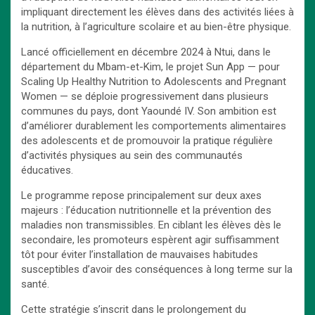
impliquant directement les élèves dans des activités liées à
la nutrition, à l’agriculture scolaire et au bien-être physique.
Lancé officiellement en décembre 2024 à Ntui, dans le
département du Mbam-et-Kim, le projet Sun App — pour
Scaling Up Healthy Nutrition to Adolescents and Pregnant
Women — se déploie progressivement dans plusieurs
communes du pays, dont Yaoundé IV. Son ambition est
d’améliorer durablement les comportements alimentaires
des adolescents et de promouvoir la pratique régulière
d’activités physiques au sein des communautés
éducatives.
Le programme repose principalement sur deux axes
majeurs : l’éducation nutritionnelle et la prévention des
maladies non transmissibles. En ciblant les élèves dès le
secondaire, les promoteurs espèrent agir suffisamment
tôt pour éviter l’installation de mauvaises habitudes
susceptibles d’avoir des conséquences à long terme sur la
santé.
Cette stratégie s’inscrit dans le prolongement du