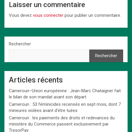
Laisser un commentaire
Vous devez
vous connecter
pour publier un commentaire.
Rechercher
Rechercher
Articles récents
Cameroun–Union européenne : Jean-Marc Chataigner fait
le bilan de son mandat avant son départ
Cameroun : 53 féminicides recensés en sept mois, dont 7
mineures violées avant d’être tuées
Cameroun : les paiements des droits et redevances du
ministère du Commerce passent exclusivement par
TresorPay