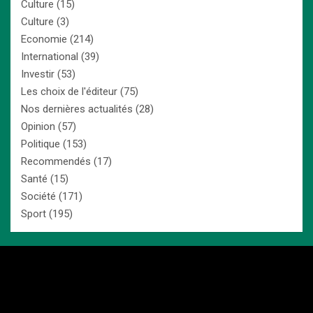
Culture
(15)
Culture
(3)
Economie
(214)
International
(39)
Investir
(53)
Les choix de l'éditeur
(75)
Nos dernières actualités
(28)
Opinion
(57)
Politique
(153)
Recommendés
(17)
Santé
(15)
Société
(171)
Sport
(195)