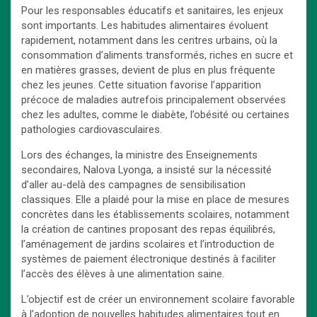
Pour les responsables éducatifs et sanitaires, les enjeux
sont importants. Les habitudes alimentaires évoluent
rapidement, notamment dans les centres urbains, où la
consommation d’aliments transformés, riches en sucre et
en matières grasses, devient de plus en plus fréquente
chez les jeunes. Cette situation favorise l’apparition
précoce de maladies autrefois principalement observées
chez les adultes, comme le diabète, l’obésité ou certaines
pathologies cardiovasculaires.
Lors des échanges, la ministre des Enseignements
secondaires, Nalova Lyonga, a insisté sur la nécessité
d’aller au-delà des campagnes de sensibilisation
classiques. Elle a plaidé pour la mise en place de mesures
concrètes dans les établissements scolaires, notamment
la création de cantines proposant des repas équilibrés,
l’aménagement de jardins scolaires et l’introduction de
systèmes de paiement électronique destinés à faciliter
l’accès des élèves à une alimentation saine.
L’objectif est de créer un environnement scolaire favorable
à l’adoption de nouvelles habitudes alimentaires tout en