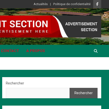
Actualités
Politique de confidentialité
CONTACT
A PROPOS
Rechercher
Rechercher