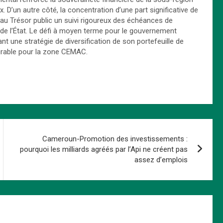
x. D’un autre côté, la concentration d’une part significative de
au Trésor public un suivi rigoureux des échéances de
e de l’État. Le défi à moyen terme pour le gouvernement
nt une stratégie de diversification de son portefeuille de
urable pour la zone CEMAC.
Cameroun-Promotion des investissements :
pourquoi les milliards agréés par l’Api ne créent pas
assez d’emplois