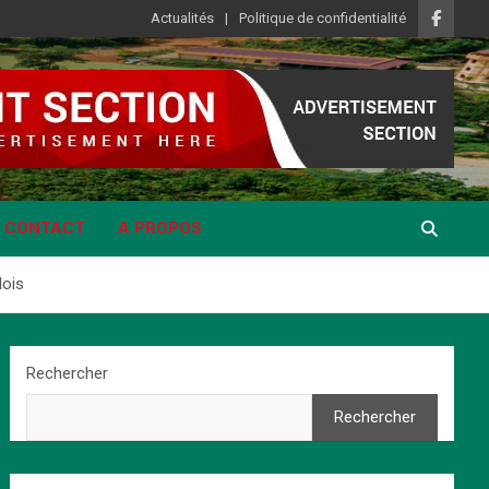
Actualités
Politique de confidentialité
CONTACT
A PROPOS
lois
Rechercher
Rechercher