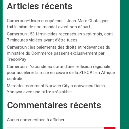
Articles récents
Cameroun–Union européenne : Jean-Marc Chataigner
fait le bilan de son mandat avant son départ
Cameroun : 53 féminicides recensés en sept mois, dont
7 mineures violées avant d’être tuées
Cameroun : les paiements des droits et redevances du
ministère du Commerce passent exclusivement par
TresorPay
Cameroun : Yaoundé au cœur d’une réflexion régionale
pour accélérer la mise en œuvre de la ZLECAf en Afrique
centrale
Mercato : comment Norwich City a convaincu Darlin
Yongwa avec une offre irrésistible
Commentaires récents
Aucun commentaire à afficher.