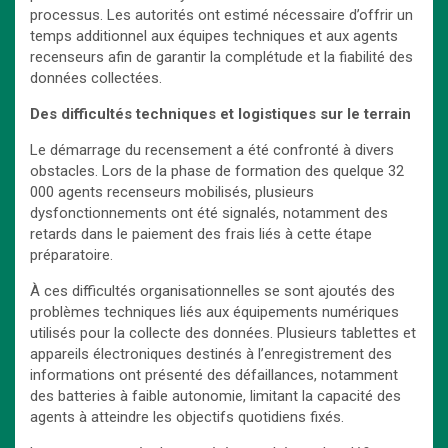
processus. Les autorités ont estimé nécessaire d’offrir un
temps additionnel aux équipes techniques et aux agents
recenseurs afin de garantir la complétude et la fiabilité des
données collectées.
Des difficultés techniques et logistiques sur le terrain
Le démarrage du recensement a été confronté à divers
obstacles. Lors de la phase de formation des quelque 32
000 agents recenseurs mobilisés, plusieurs
dysfonctionnements ont été signalés, notamment des
retards dans le paiement des frais liés à cette étape
préparatoire.
À ces difficultés organisationnelles se sont ajoutés des
problèmes techniques liés aux équipements numériques
utilisés pour la collecte des données. Plusieurs tablettes et
appareils électroniques destinés à l’enregistrement des
informations ont présenté des défaillances, notamment
des batteries à faible autonomie, limitant la capacité des
agents à atteindre les objectifs quotidiens fixés.