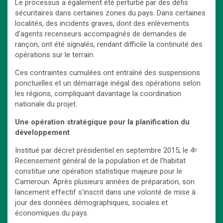
Le processus a également été perturbé par des défis
sécuritaires dans certaines zones du pays. Dans certaines
localités, des incidents graves, dont des enlèvements
d’agents recenseurs accompagnés de demandes de
rançon, ont été signalés, rendant difficile la continuité des
opérations sur le terrain.
Ces contraintes cumulées ont entraîné des suspensions
ponctuelles et un démarrage inégal des opérations selon
les régions, compliquant davantage la coordination
nationale du projet.
Une opération stratégique pour la planification du
développement
Institué par décret présidentiel en septembre 2015, le 4ᵉ
Recensement général de la population et de l’habitat
constitue une opération statistique majeure pour le
Cameroun. Après plusieurs années de préparation, son
lancement effectif s’inscrit dans une volonté de mise à
jour des données démographiques, sociales et
économiques du pays.