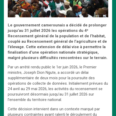
Le gouvernement camerounais a décidé de prolonger
jusqu’au 31 juillet 2026 les opérations du 4ᵉ
Recensement général de la population et de l’habitat,
couplé au Recensement général de l’agriculture et de
l’élevage. Cette extension de délai vise à permettre la
finalisation d’une opération nationale stratégique,
malgré plusieurs difficultés rencontrées sur le terrain.
Par un arrêté rendu public le 1er juin 2026, le Premier
ministre, Joseph Dion Ngute, a accordé un délai
supplémentaire de deux mois pour la poursuite des
opérations de collecte de données. Initialement prévues du
24 avril au 29 mai 2026, les activités du recensement se
poursuivront désormais jusqu’au 31 juillet 2026 sur
l’ensemble du territoire national.
Cette décision intervient dans un contexte marqué par
plusieurs contraintes ayant ralenti le déroulement du