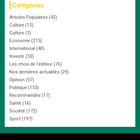
Catégories
Articles Populaires
(42)
Culture
(15)
Culture
(3)
Economie
(215)
International
(40)
Investir
(53)
Les choix de l'éditeur
(76)
Nos dernières actualités
(29)
Opinion
(57)
Politique
(153)
Recommendés
(17)
Santé
(16)
Société
(172)
Sport
(197)