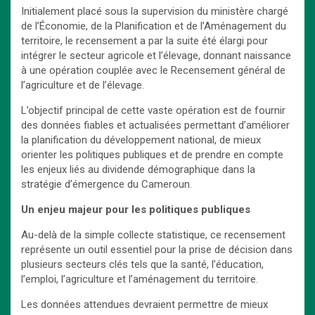
Initialement placé sous la supervision du ministère chargé
de l’Économie, de la Planification et de l’Aménagement du
territoire, le recensement a par la suite été élargi pour
intégrer le secteur agricole et l’élevage, donnant naissance
à une opération couplée avec le Recensement général de
l’agriculture et de l’élevage.
L’objectif principal de cette vaste opération est de fournir
des données fiables et actualisées permettant d’améliorer
la planification du développement national, de mieux
orienter les politiques publiques et de prendre en compte
les enjeux liés au dividende démographique dans la
stratégie d’émergence du Cameroun.
Un enjeu majeur pour les politiques publiques
Au-delà de la simple collecte statistique, ce recensement
représente un outil essentiel pour la prise de décision dans
plusieurs secteurs clés tels que la santé, l’éducation,
l’emploi, l’agriculture et l’aménagement du territoire.
Les données attendues devraient permettre de mieux