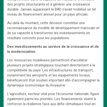
des projets structurants et à générer une croissance
durable. Jamais auparavant la BAD n’avait mobilisé un tel
niveau de financement annuel pour un pays africain.
Au-delà du montant, cette décision constitue une
reconnaissance du modèle de développement marocain et
de sa capacité à transformer les investissements en
résultats concrets pour les populations.
Des investissements au service de la croissance et de
la modernisation
Les ressources mobilisées permettront d’accélérer
plusieurs projets stratégiques touchant directement à la
compétitivité du pays. Les infrastructures de transport,
notamment les aéroports et les équipements locaux,
bénéficieront d’un soutien important afin d’accompagner la
dynamique économique du Royaume.
L’agriculture, secteur vital pour l’économie nationale, figure
également parmi les priorités. Les financements visent à
renforcer la résilience face aux défis climatiques tout en