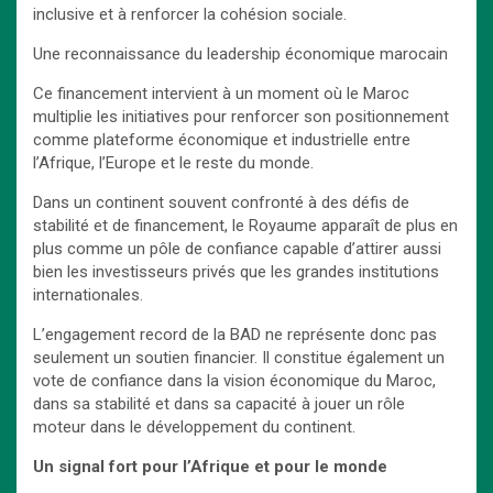
inclusive et à renforcer la cohésion sociale.
Une reconnaissance du leadership économique marocain
Ce financement intervient à un moment où le Maroc
multiplie les initiatives pour renforcer son positionnement
comme plateforme économique et industrielle entre
l’Afrique, l’Europe et le reste du monde.
Dans un continent souvent confronté à des défis de
stabilité et de financement, le Royaume apparaît de plus en
plus comme un pôle de confiance capable d’attirer aussi
bien les investisseurs privés que les grandes institutions
internationales.
L’engagement record de la BAD ne représente donc pas
seulement un soutien financier. Il constitue également un
vote de confiance dans la vision économique du Maroc,
dans sa stabilité et dans sa capacité à jouer un rôle
moteur dans le développement du continent.
Un signal fort pour l’Afrique et pour le monde