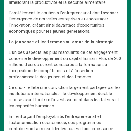
améliorant la productivité et la sécurité alimentaire.
Parallèlement, le soutien à l’entrepreneuriat doit favoriser
l’émergence de nouvelles entreprises et encourager
l’innovation, créant ainsi davantage d’opportunités
économiques pour les jeunes générations.
La jeunesse et les femmes au cœur de la stratégie
L’un des aspects les plus marquants de cet engagement
concerne le développement du capital humain. Plus de 200
millions d’euros seront consacrés à la formation, à
l’acquisition de compétences et à l’insertion
professionnelle des jeunes et des femmes.
Ce choix reflète une conviction largement partagée par les
institutions internationales : le développement durable
repose avant tout sur l’investissement dans les talents et
les capacités humaines.
En renforçant l’employabilité, l’entrepreneuriat et
l’autonomisation économique, ces programmes
contribueront à consolider les bases d’une croissance