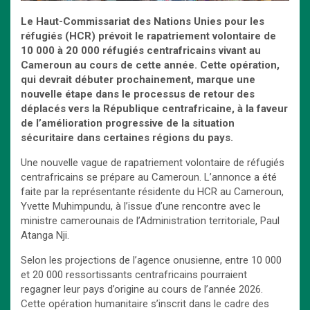
Le Haut-Commissariat des Nations Unies pour les
réfugiés (HCR) prévoit le rapatriement volontaire de
10 000 à 20 000 réfugiés centrafricains vivant au
Cameroun au cours de cette année. Cette opération,
qui devrait débuter prochainement, marque une
nouvelle étape dans le processus de retour des
déplacés vers la République centrafricaine, à la faveur
de l’amélioration progressive de la situation
sécuritaire dans certaines régions du pays.
Une nouvelle vague de rapatriement volontaire de réfugiés
centrafricains se prépare au Cameroun. L’annonce a été
faite par la représentante résidente du HCR au Cameroun,
Yvette Muhimpundu, à l’issue d’une rencontre avec le
ministre camerounais de l’Administration territoriale, Paul
Atanga Nji.
Selon les projections de l’agence onusienne, entre 10 000
et 20 000 ressortissants centrafricains pourraient
regagner leur pays d’origine au cours de l’année 2026.
Cette opération humanitaire s’inscrit dans le cadre des