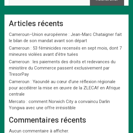
Articles récents
Cameroun–Union européenne : Jean-Marc Chataigner fait
le bilan de son mandat avant son départ
Cameroun : 53 féminicides recensés en sept mois, dont 7
mineures violées avant d’être tuées
Cameroun : les paiements des droits et redevances du
ministère du Commerce passent exclusivement par
TresorPay
Cameroun : Yaoundé au cœur d’une réflexion régionale
pour accélérer la mise en œuvre de la ZLECAf en Afrique
centrale
Mercato : comment Norwich City a convaincu Darlin
Yongwa avec une offre irrésistible
Commentaires récents
Aucun commentaire à afficher.