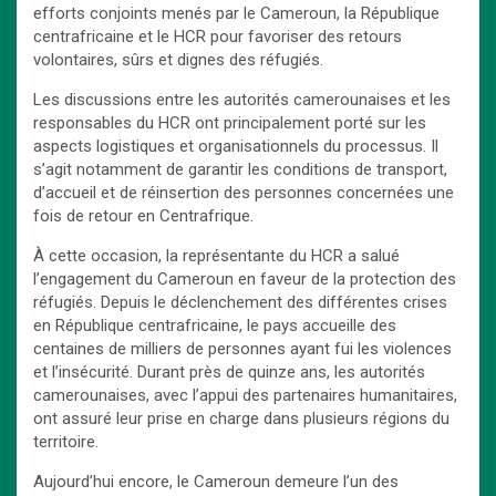
efforts conjoints menés par le Cameroun, la République
centrafricaine et le HCR pour favoriser des retours
volontaires, sûrs et dignes des réfugiés.
Les discussions entre les autorités camerounaises et les
responsables du HCR ont principalement porté sur les
aspects logistiques et organisationnels du processus. Il
s’agit notamment de garantir les conditions de transport,
d’accueil et de réinsertion des personnes concernées une
fois de retour en Centrafrique.
À cette occasion, la représentante du HCR a salué
l’engagement du Cameroun en faveur de la protection des
réfugiés. Depuis le déclenchement des différentes crises
en République centrafricaine, le pays accueille des
centaines de milliers de personnes ayant fui les violences
et l’insécurité. Durant près de quinze ans, les autorités
camerounaises, avec l’appui des partenaires humanitaires,
ont assuré leur prise en charge dans plusieurs régions du
territoire.
Aujourd’hui encore, le Cameroun demeure l’un des