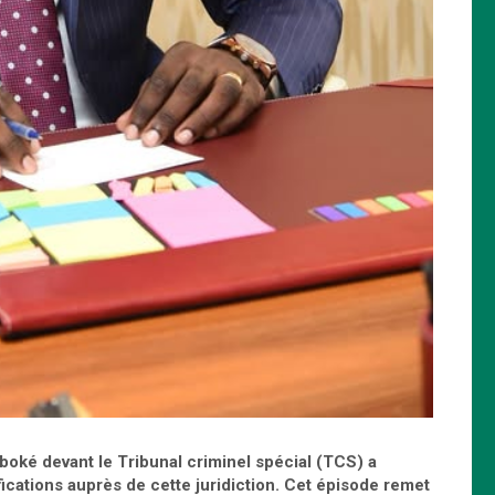
oké devant le Tribunal criminel spécial (TCS) a
ications auprès de cette juridiction. Cet épisode remet