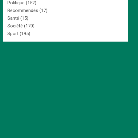
Politique
(152)
Recommendés
(17)
Santé
(15)
Société
(170)
Sport
(195)