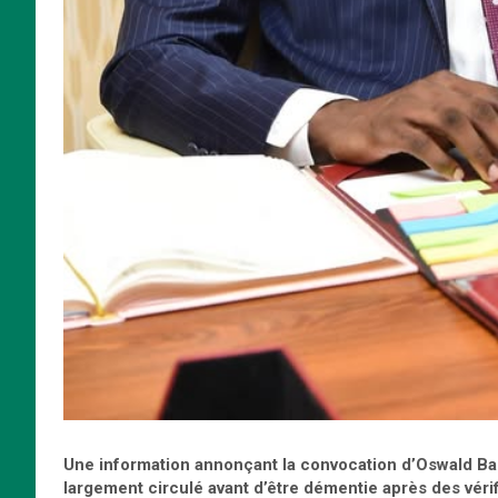
Une information annonçant la convocation d’Oswald Bab
largement circulé avant d’être démentie après des vérif