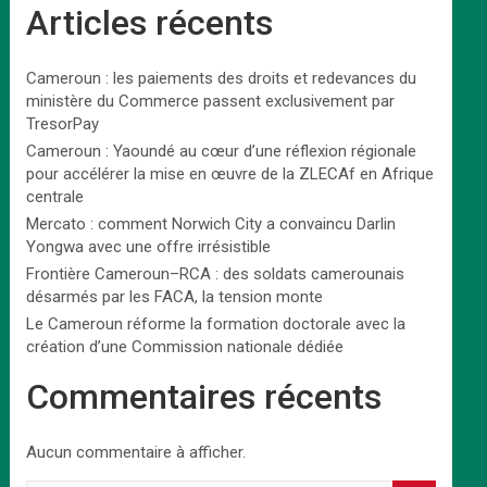
Articles récents
Cameroun : les paiements des droits et redevances du
ministère du Commerce passent exclusivement par
TresorPay
Cameroun : Yaoundé au cœur d’une réflexion régionale
pour accélérer la mise en œuvre de la ZLECAf en Afrique
centrale
Mercato : comment Norwich City a convaincu Darlin
Yongwa avec une offre irrésistible
Frontière Cameroun–RCA : des soldats camerounais
désarmés par les FACA, la tension monte
Le Cameroun réforme la formation doctorale avec la
création d’une Commission nationale dédiée
Commentaires récents
Aucun commentaire à afficher.