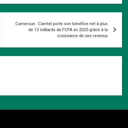
Cameroun : Camtel porte son bénéfice net à plus
de 13 milliards de FCFA en 2025 grâce à la
croissance de ses revenus