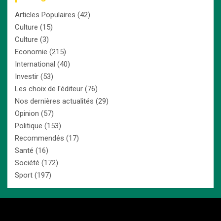
Articles Populaires
(42)
Culture
(15)
Culture
(3)
Economie
(215)
International
(40)
Investir
(53)
Les choix de l'éditeur
(76)
Nos dernières actualités
(29)
Opinion
(57)
Politique
(153)
Recommendés
(17)
Santé
(16)
Société
(172)
Sport
(197)