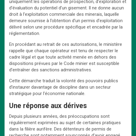
uniquement les opérations de prospection, d’exploration et
d’évaluation du potentiel d’un gisement. Il ne donne aucun
droit à l’exploitation commerciale des minerais, laquelle
demeure soumise à l’obtention d’un permis d’exploitation
délivré selon une procédure spécifique et encadrée par la
réglementation.
En procédant au retrait de ces autorisations, le ministère
rappelle que chaque opérateur est tenu de respecter le
cadre légal et que toute activité menée en dehors des
dispositions prévues par le Code minier est susceptible
d’entraîner des sanctions administratives.
Cette démarche traduit la volonté des pouvoirs publics
d’instaurer davantage de discipline dans un secteur
stratégique pour l’économie nationale.
Une réponse aux dérives
Depuis plusieurs années, des préoccupations sont
régulièrement exprimées au sujet de certaines pratiques
dans la filière aurifère. Des détenteurs de permis de
recherche sont notamment soupçonnés d’avoir engagé