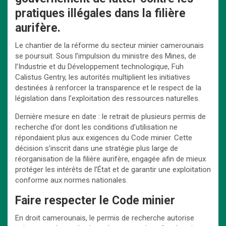
pratiques illégales dans la filière
aurifère.
Le chantier de la réforme du secteur minier camerounais
se poursuit. Sous l’impulsion du ministre des Mines, de
l’Industrie et du Développement technologique, Fuh
Calistus Gentry, les autorités multiplient les initiatives
destinées à renforcer la transparence et le respect de la
législation dans l’exploitation des ressources naturelles.
Dernière mesure en date : le retrait de plusieurs permis de
recherche d’or dont les conditions d’utilisation ne
répondaient plus aux exigences du Code minier. Cette
décision s’inscrit dans une stratégie plus large de
réorganisation de la filière aurifère, engagée afin de mieux
protéger les intérêts de l’État et de garantir une exploitation
conforme aux normes nationales.
Faire respecter le Code minier
En droit camerounais, le permis de recherche autorise