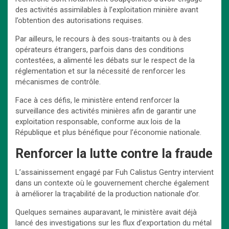
des activités assimilables à l’exploitation minière avant
l’obtention des autorisations requises.
Par ailleurs, le recours à des sous-traitants ou à des
opérateurs étrangers, parfois dans des conditions
contestées, a alimenté les débats sur le respect de la
réglementation et sur la nécessité de renforcer les
mécanismes de contrôle.
Face à ces défis, le ministère entend renforcer la
surveillance des activités minières afin de garantir une
exploitation responsable, conforme aux lois de la
République et plus bénéfique pour l’économie nationale.
Renforcer la lutte contre la fraude
L’assainissement engagé par Fuh Calistus Gentry intervient
dans un contexte où le gouvernement cherche également
à améliorer la traçabilité de la production nationale d’or.
Quelques semaines auparavant, le ministère avait déjà
lancé des investigations sur les flux d’exportation du métal