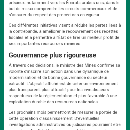
précieux, notamment vers les Émirats arabes unis, dans le
but de mieux comprendre les circuits commerciaux et de
s’assurer du respect des procédures en vigueur.
Ces différentes initiatives visent à réduire les pertes liées à
la contrebande, à améliorer le recouvrement des recettes
fiscales et à permettre à l’État de tirer un meilleur profit de
ses importantes ressources minières.
G
ouvernance plus rigoureuse
À travers ces décisions, le ministre des Mines confirme sa
volonté d’inscrire son action dans une dynamique de
modernisation et de bonne gouvernance du secteur
extractif. L’objectif affiché est de créer un environnement
plus transparent, plus attractif pour les investisseurs
respectueux de la réglementation et plus favorable à une
exploitation durable des ressources nationales.
Les prochains mois permettront de mesurer la portée de
cette opération d’assainissement. D’éventuelles
investigations administratives ou judiciaires pourraient être