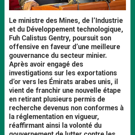
Le ministre des Mines, de l’Industrie
et du Développement technologique,
Fuh Calistus Gentry, poursuit son
offensive en faveur d’une meilleure
gouvernance du secteur minier.
Après avoir engagé des
investigations sur les exportations
d’or vers les Émirats arabes unis, il
vient de franchir une nouvelle étape
en retirant plusieurs permis de
recherche devenus non conformes à
la réglementation en vigueur,
réaffirmant ainsi la volonté du
gouvernement de lutter contre les