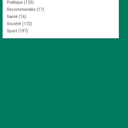
Politique
(153)
Recommendés
(17)
Santé
(16)
Société
(172)
Sport
(197)