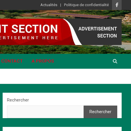
Actualités
Politique de confidentialité
CONTACT
A PROPOS
Rechercher
Rechercher