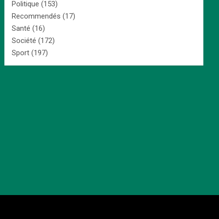
Politique
(153)
Recommendés
(17)
Santé
(16)
Société
(172)
Sport
(197)