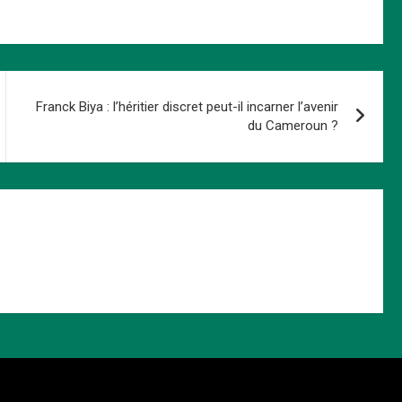
Franck Biya : l’héritier discret peut-il incarner l’avenir
du Cameroun ?