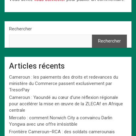
Rechercher
Rechercher
Articles récents
Cameroun : les paiements des droits et redevances du
ministère du Commerce passent exclusivement par
TresorPay
Cameroun : Yaoundé au cœur d’une réflexion régionale
pour accélérer la mise en œuvre de la ZLECAf en Afrique
centrale
Mercato : comment Norwich City a convaincu Darlin
Yongwa avec une offre irrésistible
Frontière Cameroun–RCA : des soldats camerounais