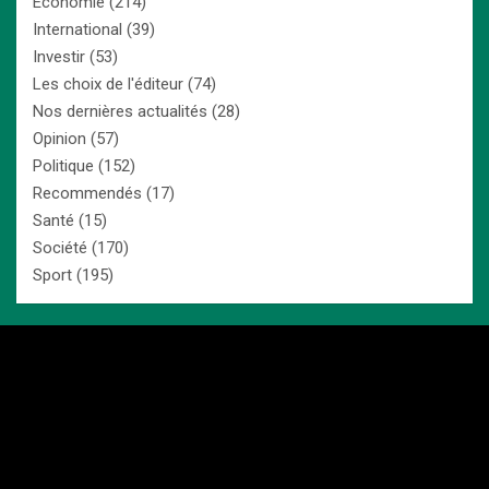
Economie
(214)
International
(39)
Investir
(53)
Les choix de l'éditeur
(74)
Nos dernières actualités
(28)
Opinion
(57)
Politique
(152)
Recommendés
(17)
Santé
(15)
Société
(170)
Sport
(195)