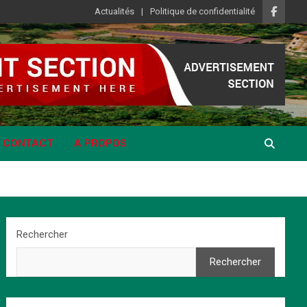
Actualités
Politique de confidentialité
CONTACT
A PROPOS
Rechercher
Rechercher