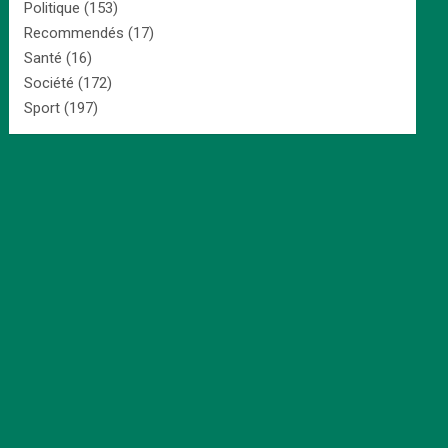
Politique
(153)
Recommendés
(17)
Santé
(16)
Société
(172)
Sport
(197)