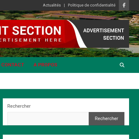
Actualités
Politique de confidentialité
CONTACT
A PROPOS
Rechercher
Rechercher