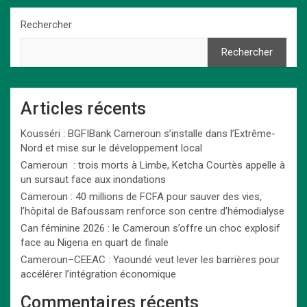
Rechercher
Rechercher
Articles récents
Kousséri : BGFIBank Cameroun s’installe dans l’Extrême-
Nord et mise sur le développement local
Cameroun : trois morts à Limbe, Ketcha Courtès appelle à
un sursaut face aux inondations
Cameroun : 40 millions de FCFA pour sauver des vies,
l’hôpital de Bafoussam renforce son centre d’hémodialyse
Can féminine 2026 : le Cameroun s’offre un choc explosif
face au Nigeria en quart de finale
Cameroun–CEEAC : Yaoundé veut lever les barrières pour
accélérer l’intégration économique
Commentaires récents