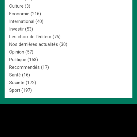
Culture
(3)
Economie
(216)
International
(40)
Investir
(53)
Les choix de l'éditeur
(76)
Nos dernières actualités
(30)
Opinion
(57)
Politique
(153)
Recommendés
(17)
Santé
(16)
Société
(172)
Sport
(197)