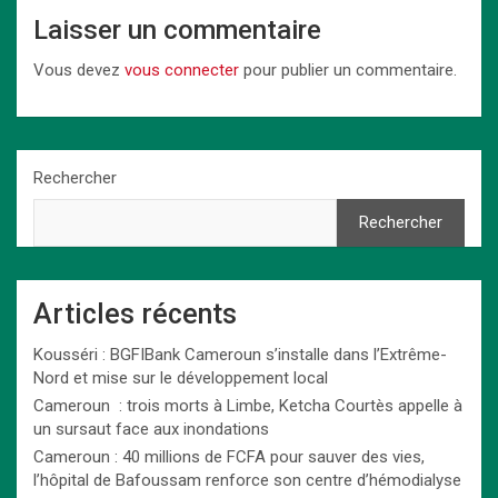
Laisser un commentaire
Vous devez
vous connecter
pour publier un commentaire.
Rechercher
Rechercher
Articles récents
Kousséri : BGFIBank Cameroun s’installe dans l’Extrême-
Nord et mise sur le développement local
Cameroun : trois morts à Limbe, Ketcha Courtès appelle à
un sursaut face aux inondations
Cameroun : 40 millions de FCFA pour sauver des vies,
l’hôpital de Bafoussam renforce son centre d’hémodialyse