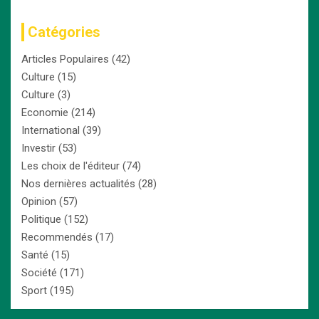
Catégories
Articles Populaires
(42)
Culture
(15)
Culture
(3)
Economie
(214)
International
(39)
Investir
(53)
Les choix de l'éditeur
(74)
Nos dernières actualités
(28)
Opinion
(57)
Politique
(152)
Recommendés
(17)
Santé
(15)
Société
(171)
Sport
(195)