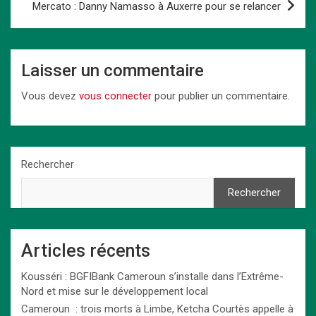
k
n
p
Mercato : Danny Namasso à Auxerre pour se relancer
Laisser un commentaire
Vous devez
vous connecter
pour publier un commentaire.
Rechercher
Rechercher
Articles récents
Kousséri : BGFIBank Cameroun s’installe dans l’Extrême-
Nord et mise sur le développement local
Cameroun : trois morts à Limbe, Ketcha Courtès appelle à