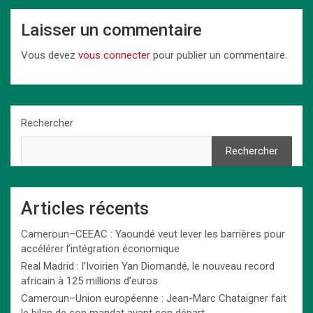
Laisser un commentaire
Vous devez
vous connecter
pour publier un commentaire.
Rechercher
Rechercher
Articles récents
Cameroun–CEEAC : Yaoundé veut lever les barrières pour
accélérer l’intégration économique
Real Madrid : l’Ivoirien Yan Diomandé, le nouveau record
africain à 125 millions d’euros
Cameroun–Union européenne : Jean-Marc Chataigner fait
le bilan de son mandat avant son départ