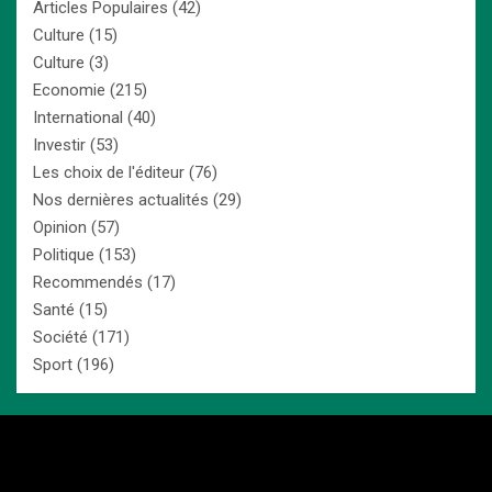
Articles Populaires
(42)
Culture
(15)
Culture
(3)
Economie
(215)
International
(40)
Investir
(53)
Les choix de l'éditeur
(76)
Nos dernières actualités
(29)
Opinion
(57)
Politique
(153)
Recommendés
(17)
Santé
(15)
Société
(171)
Sport
(196)