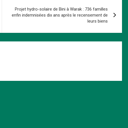
Projet hydro-solaire de Bini à Warak : 736 familles
enfin indemnisées dix ans après le recensement de
leurs biens