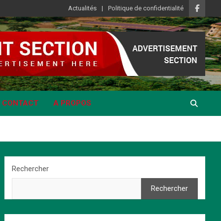
Actualités
Politique de confidentialité
CONTACT
A PROPOS
Rechercher
Rechercher