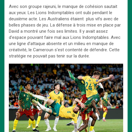
Avec son groupe rajeuni, le manque de cohésion sautait
aux yeux. Les Lions Indomptables ont subi pendant le
deuxième acte. Les Australiens étaient plus vifs avec de
belles phases de jeu. La défense à trois mise en place par
David a montré une fois ses limites. Il y avait assez
d’espace pouvant faire mal aux Lions Indomptables. Avec
une ligne d’attaque absente et un milieu en manque de
créativité, le Cameroun s’est contenté de défendre. Cette
stratégie ne pouvait pas tenir sur la durée.