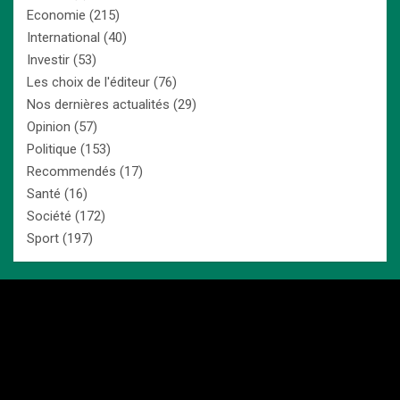
Economie
(215)
International
(40)
Investir
(53)
Les choix de l'éditeur
(76)
Nos dernières actualités
(29)
Opinion
(57)
Politique
(153)
Recommendés
(17)
Santé
(16)
Société
(172)
Sport
(197)