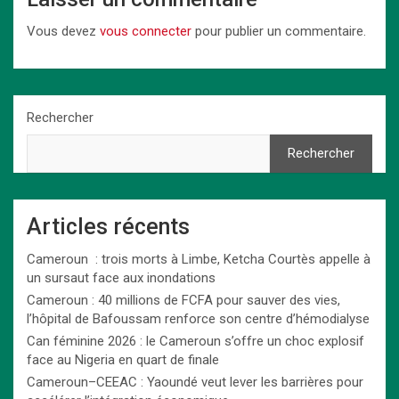
Vous devez
vous connecter
pour publier un commentaire.
Rechercher
Rechercher
Articles récents
Cameroun : trois morts à Limbe, Ketcha Courtès appelle à
un sursaut face aux inondations
Cameroun : 40 millions de FCFA pour sauver des vies,
l’hôpital de Bafoussam renforce son centre d’hémodialyse
Can féminine 2026 : le Cameroun s’offre un choc explosif
face au Nigeria en quart de finale
Cameroun–CEEAC : Yaoundé veut lever les barrières pour