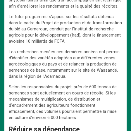
afin d’améliorer les rendements et la qualité des récoltes.
Le futur programme s’appuie sur les résultats obtenus
dans le cadre du Projet de production et de transformation
du blé au Cameroun, conduit par l’Institut de recherche
agricole pour le développement (Irad), dont le financement
avoisine 10 milliards de FCFA.
Les recherches menées ces dernières années ont permis
d’identifier des variétés adaptées aux différentes zones
agroécologiques du pays et de relancer la production de
semences de base, notamment sur le site de Wassandé,
dans la région de l’Adamaoua.
Selon les responsables du projet, près de 600 tonnes de
semences sont actuellement en cours de récolte. Si les
mécanismes de multiplication, de distribution et
d’encadrement des agriculteurs fonctionnent
efficacement, ces volumes pourraient permettre la mise
en culture d’environ 6 000 hectares.
Réduire
sa
dépendance