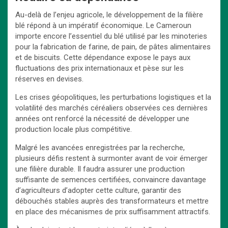
Au-delà de l’enjeu agricole, le développement de la filière
blé répond à un impératif économique. Le Cameroun
importe encore l’essentiel du blé utilisé par les minoteries
pour la fabrication de farine, de pain, de pâtes alimentaires
et de biscuits. Cette dépendance expose le pays aux
fluctuations des prix internationaux et pèse sur les
réserves en devises.
Les crises géopolitiques, les perturbations logistiques et la
volatilité des marchés céréaliers observées ces dernières
années ont renforcé la nécessité de développer une
production locale plus compétitive.
Malgré les avancées enregistrées par la recherche,
plusieurs défis restent à surmonter avant de voir émerger
une filière durable. Il faudra assurer une production
suffisante de semences certifiées, convaincre davantage
d’agriculteurs d’adopter cette culture, garantir des
débouchés stables auprès des transformateurs et mettre
en place des mécanismes de prix suffisamment attractifs.