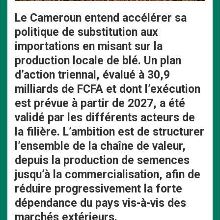
Le Cameroun entend accélérer sa
politique de substitution aux
importations en misant sur la
production locale de blé. Un plan
d’action triennal, évalué à 30,9
milliards de FCFA et dont l’exécution
est prévue à partir de 2027, a été
validé par les différents acteurs de
la filière
. L’ambition est de structurer
l’ensemble de la chaîne de valeur,
depuis la production de semences
jusqu’à la commercialisation, afin de
réduire progressivement la forte
dépendance du pays vis-à-vis des
marchés extérieurs.