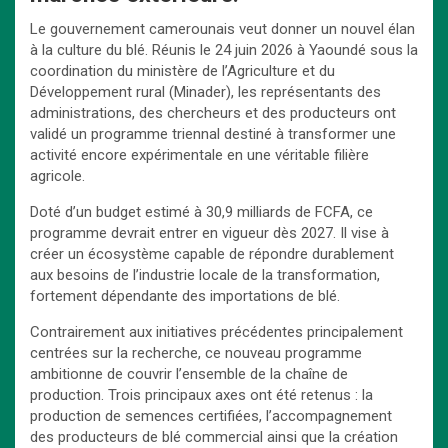
Le gouvernement camerounais veut donner un nouvel élan
à la culture du blé. Réunis le 24 juin 2026 à Yaoundé sous la
coordination du ministère de l’Agriculture et du
Développement rural (Minader), les représentants des
administrations, des chercheurs et des producteurs ont
validé un programme triennal destiné à transformer une
activité encore expérimentale en une véritable filière
agricole.
Doté d’un budget estimé à 30,9 milliards de FCFA, ce
programme devrait entrer en vigueur dès 2027. Il vise à
créer un écosystème capable de répondre durablement
aux besoins de l’industrie locale de la transformation,
fortement dépendante des importations de blé.
Contrairement aux initiatives précédentes principalement
centrées sur la recherche, ce nouveau programme
ambitionne de couvrir l’ensemble de la chaîne de
production. Trois principaux axes ont été retenus : la
production de semences certifiées, l’accompagnement
des producteurs de blé commercial ainsi que la création