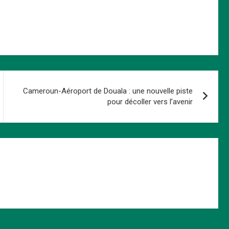
Cameroun-Aéroport de Douala : une nouvelle piste
pour décoller vers l’avenir