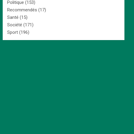
Politique
(153)
Recommendés
(17)
Santé
(15)
Société
(171)
Sport
(196)