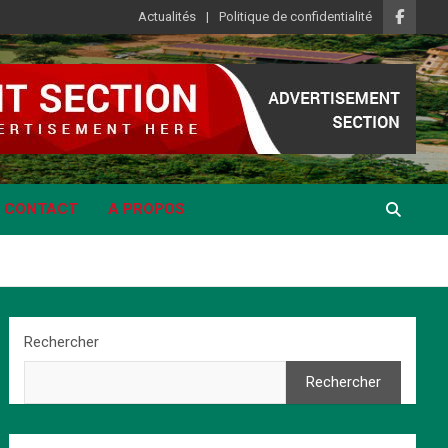
Actualités
Politique de confidentialité
CONTACT
A PROPOS
Rechercher
Rechercher