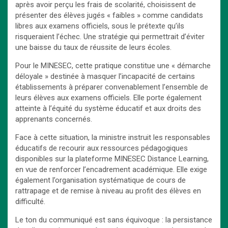
après avoir perçu les frais de scolarité, choisissent de
présenter des élèves jugés « faibles » comme candidats
libres aux examens officiels, sous le prétexte qu’ils
risqueraient l’échec. Une stratégie qui permettrait d’éviter
une baisse du taux de réussite de leurs écoles.
Pour le MINESEC, cette pratique constitue une « démarche
déloyale » destinée à masquer l’incapacité de certains
établissements à préparer convenablement l’ensemble de
leurs élèves aux examens officiels. Elle porte également
atteinte à l’équité du système éducatif et aux droits des
apprenants concernés.
Face à cette situation, la ministre instruit les responsables
éducatifs de recourir aux ressources pédagogiques
disponibles sur la plateforme MINESEC Distance Learning,
en vue de renforcer l’encadrement académique. Elle exige
également l’organisation systématique de cours de
rattrapage et de remise à niveau au profit des élèves en
difficulté.
Le ton du communiqué est sans équivoque : la persistance