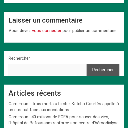
Laisser un commentaire
Vous devez
vous connecter
pour publier un commentaire.
Rechercher
Rechercher
Articles récents
Cameroun : trois morts à Limbe, Ketcha Courtès appelle à
un sursaut face aux inondations
Cameroun : 40 millions de FCFA pour sauver des vies,
l’hôpital de Bafoussam renforce son centre d’hémodialyse