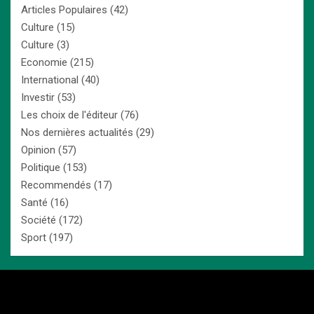
Articles Populaires
(42)
Culture
(15)
Culture
(3)
Economie
(215)
International
(40)
Investir
(53)
Les choix de l'éditeur
(76)
Nos dernières actualités
(29)
Opinion
(57)
Politique
(153)
Recommendés
(17)
Santé
(16)
Société
(172)
Sport
(197)