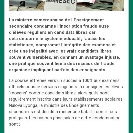
La ministre camerounaise de l’Enseignement
secondaire condamne l’inscription frauduleuse
d’élèves réguliers en candidats libres car
cela détourne le système éducatif, fausse les
statistiques, compromet l’intégrité des examens et
crée une inégalité avec les vrais candidats libres,
souvent vulnérables, en donnant un avantage injuste,
une pratique souvent liée à des réseaux de fraude
organisée impliquant parfois des enseignants.
La course effrénée vers un succès à 100% aux examens
officiels pousse certains dirigeants à consigner les élèves
“moyens” comme candidats libres, alors qu’ils sont
régulièrement inscrits dans leurs établissements scolaires.
Nalova Lyonga, la ministre des Enseignements
secondaires est décidé à mener une bataille contre ces
pratiques. Les raisons principales de cette condamnation
sont :