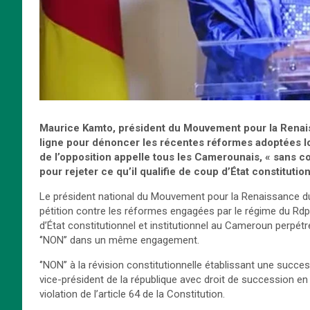
Maurice Kamto
, président du Mouvement pour la Rena
ligne pour dénoncer les récentes réformes adoptées lo
de l’opposition appelle tous les Camerounais, « sans c
pour rejeter ce qu’il qualifie de coup d’État constitution
Le président national du Mouvement pour la Renaissance d
pétition contre les réformes engagées par le régime du Rdp
d’État constitutionnel et institutionnel au Cameroun perpétr
‘’NON’’ dans un même engagement.
‘’NON’’ à la révision constitutionnelle établissant une succes
vice-président de la république avec droit de succession en
violation de l’article 64 de la Constitution.