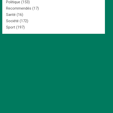
Politique
(153)
Recommendés
(17)
Santé
(16)
Société
(172)
Sport
(197)