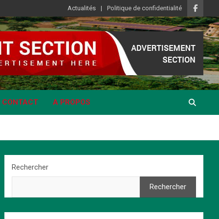
Actualités
Politique de confidentialité
CONTACT
A PROPOS
Rechercher
Rechercher