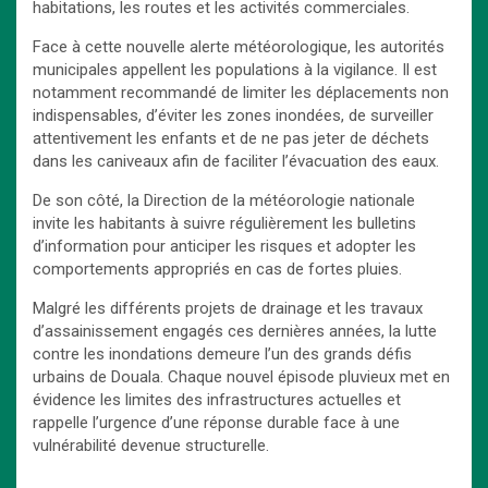
habitations, les routes et les activités commerciales.
Face à cette nouvelle alerte météorologique, les autorités
municipales appellent les populations à la vigilance. Il est
notamment recommandé de limiter les déplacements non
indispensables, d’éviter les zones inondées, de surveiller
attentivement les enfants et de ne pas jeter de déchets
dans les caniveaux afin de faciliter l’évacuation des eaux.
De son côté, la Direction de la météorologie nationale
invite les habitants à suivre régulièrement les bulletins
d’information pour anticiper les risques et adopter les
comportements appropriés en cas de fortes pluies.
Malgré les différents projets de drainage et les travaux
d’assainissement engagés ces dernières années, la lutte
contre les inondations demeure l’un des grands défis
urbains de Douala. Chaque nouvel épisode pluvieux met en
évidence les limites des infrastructures actuelles et
rappelle l’urgence d’une réponse durable face à une
vulnérabilité devenue structurelle.