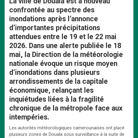
La ville de Douala est à nouveau
confrontée au spectre des
inondations après l’annonce
d’importantes précipitations
attendues entre le 19 et le 22 mai
2026. Dans une alerte publiée le 18
mai, la Direction de la météorologie
nationale évoque un risque moyen
d’inondations dans plusieurs
arrondissements de la capitale
économique, relançant les
inquiétudes liées à la fragilité
chronique de la métropole face aux
intempéries.
Les autorités météorologiques camerounaises ont placé
plusieurs zones de Douala sous surveillance à la suite de