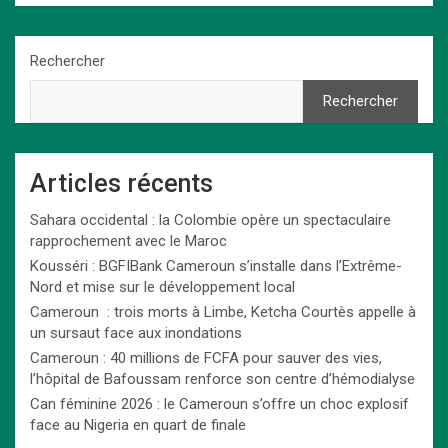
Rechercher
Rechercher
Articles récents
Sahara occidental : la Colombie opère un spectaculaire
rapprochement avec le Maroc
Kousséri : BGFIBank Cameroun s’installe dans l’Extrême-
Nord et mise sur le développement local
Cameroun : trois morts à Limbe, Ketcha Courtès appelle à
un sursaut face aux inondations
Cameroun : 40 millions de FCFA pour sauver des vies,
l’hôpital de Bafoussam renforce son centre d’hémodialyse
Can féminine 2026 : le Cameroun s’offre un choc explosif
face au Nigeria en quart de finale