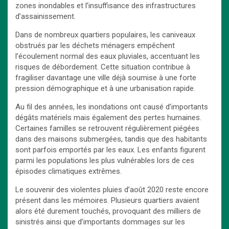
zones inondables et l’insuffisance des infrastructures
d’assainissement.
Dans de nombreux quartiers populaires, les caniveaux
obstrués par les déchets ménagers empêchent
l’écoulement normal des eaux pluviales, accentuant les
risques de débordement. Cette situation contribue à
fragiliser davantage une ville déjà soumise à une forte
pression démographique et à une urbanisation rapide.
Au fil des années, les inondations ont causé d’importants
dégâts matériels mais également des pertes humaines.
Certaines familles se retrouvent régulièrement piégées
dans des maisons submergées, tandis que des habitants
sont parfois emportés par les eaux. Les enfants figurent
parmi les populations les plus vulnérables lors de ces
épisodes climatiques extrêmes.
Le souvenir des violentes pluies d’août 2020 reste encore
présent dans les mémoires. Plusieurs quartiers avaient
alors été durement touchés, provoquant des milliers de
sinistrés ainsi que d’importants dommages sur les