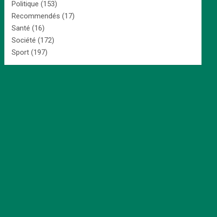
Politique
(153)
Recommendés
(17)
Santé
(16)
Société
(172)
Sport
(197)