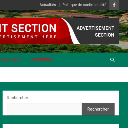
Actualités
Politique de confidentialité
CONTACT
A PROPOS
Rechercher
Rechercher