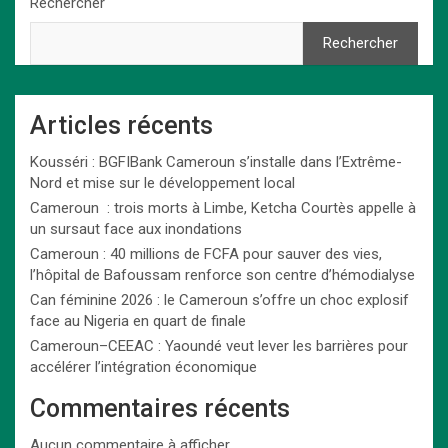
Rechercher
Rechercher
Articles récents
Kousséri : BGFIBank Cameroun s’installe dans l’Extrême-
Nord et mise sur le développement local
Cameroun : trois morts à Limbe, Ketcha Courtès appelle à
un sursaut face aux inondations
Cameroun : 40 millions de FCFA pour sauver des vies,
l’hôpital de Bafoussam renforce son centre d’hémodialyse
Can féminine 2026 : le Cameroun s’offre un choc explosif
face au Nigeria en quart de finale
Cameroun–CEEAC : Yaoundé veut lever les barrières pour
accélérer l’intégration économique
Commentaires récents
Aucun commentaire à afficher.