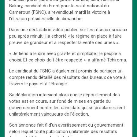
Bakary, candidat du Front pour le salut national du
Cameroun (FSNC), a revendiqué mardi la victoire à
l’élection présidentielle de dimanche.
Dans une déclaration vidéo publiée sur les réseaux sociaux
peu après minuit, il a exhorté « le régime en place à faire
preuve de grandeur et à respecter la vérité des urnes ».
« Je tiens à le dire avec gravité et simplicité : le peuple a
choisi. Et ce choix doit être respecté », a affirmé Tchiroma.
Le candicat du FSNC a également promis de partager un
compte rendu détaillé des résultats des bureaux de vote à
travers le pays et à l’étranger.
Sa déclaration intervient alors que le dépouillement des
votes est en cours, sur fond de mises en garde du
gouvernement contre les candidats qui se proclameraient
unilatéralement vainqueurs de l’élection.
Son annonce fait fi d’un avertissement du gouvernement
selon lequel toute publication unilatérale des résultats