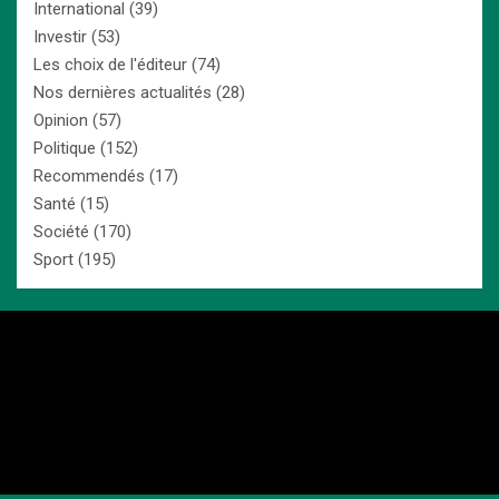
International
(39)
Investir
(53)
Les choix de l'éditeur
(74)
Nos dernières actualités
(28)
Opinion
(57)
Politique
(152)
Recommendés
(17)
Santé
(15)
Société
(170)
Sport
(195)