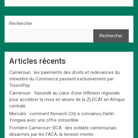
Rechercher
Rechercher
Articles récents
Cameroun : les paiements des droits et redevances du
ministère du Commerce passent exclusivement par
TresorPay
Cameroun : Yaoundé au cœur d’une réflexion régionale
pour accélérer la mise en œuvre de la ZLECAf en Afrique
centrale
Mercato : comment Norwich City a convaincu Darlin
Yongwa avec une offre irrésistible
Frontière Cameroun–RCA : des soldats camerounais
désarmés par les FACA, la tension monte