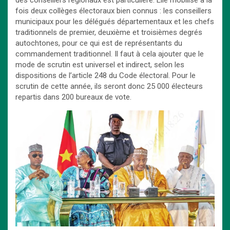
fois deux collèges électoraux bien connus : les conseillers
municipaux pour les délégués départementaux et les chefs
traditionnels de premier, deuxième et troisièmes degrés
autochtones, pour ce qui est de représentants du
commandement traditionnel. Il faut à cela ajouter que le
mode de scrutin est universel et indirect, selon les
dispositions de l’article 248 du Code électoral. Pour le
scrutin de cette année, ils seront donc 25 000 électeurs
repartis dans 200 bureaux de vote.