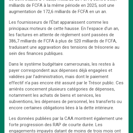
milliards de FCFA à la même période en 2025, soit une
augmentation de 172,6 milliards de FCFA en un an.
Les fournisseurs de l’État apparaissent comme les
principaux moteurs de cette hausse. En l’espace d’un an,
les factures en attente de règlement sont passées de
386,7 milliards de FCFA à plus de 520 milliards de FCFA,
traduisant une aggravation des tensions de trésorerie au
sein des finances publiques.
Dans le système budgétaire camerounais, les restes à
payer correspondent aux dépenses déjà engagées et
validées par l’administration, mais dont le paiement
effectif n’a pas encore été assuré par le Trésor public. Ces
arriérés concernent plusieurs catégories de dépenses,
notamment les achats de biens et services, les
subventions, les dépenses de personnel, les transferts ou
encore certaines obligations liées à la dette intérieure.
Les données publiées par la CAA montrent également une
forte progression des RAP de courte durée. Les
engagements impayés datant de moins de trois mois ont