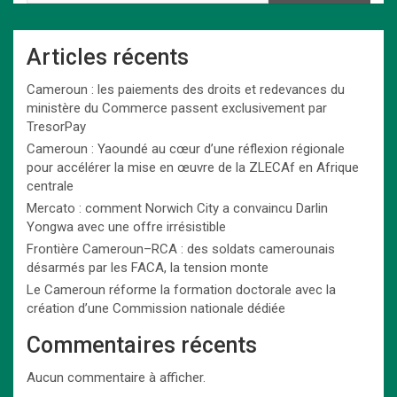
Articles récents
Cameroun : les paiements des droits et redevances du
ministère du Commerce passent exclusivement par
TresorPay
Cameroun : Yaoundé au cœur d’une réflexion régionale
pour accélérer la mise en œuvre de la ZLECAf en Afrique
centrale
Mercato : comment Norwich City a convaincu Darlin
Yongwa avec une offre irrésistible
Frontière Cameroun–RCA : des soldats camerounais
désarmés par les FACA, la tension monte
Le Cameroun réforme la formation doctorale avec la
création d’une Commission nationale dédiée
Commentaires récents
Aucun commentaire à afficher.