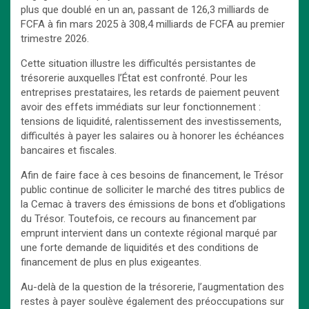
plus que doublé en un an, passant de 126,3 milliards de
FCFA à fin mars 2025 à 308,4 milliards de FCFA au premier
trimestre 2026.
Cette situation illustre les difficultés persistantes de
trésorerie auxquelles l’État est confronté. Pour les
entreprises prestataires, les retards de paiement peuvent
avoir des effets immédiats sur leur fonctionnement :
tensions de liquidité, ralentissement des investissements,
difficultés à payer les salaires ou à honorer les échéances
bancaires et fiscales.
Afin de faire face à ces besoins de financement, le Trésor
public continue de solliciter le marché des titres publics de
la Cemac à travers des émissions de bons et d’obligations
du Trésor. Toutefois, ce recours au financement par
emprunt intervient dans un contexte régional marqué par
une forte demande de liquidités et des conditions de
financement de plus en plus exigeantes.
Au-delà de la question de la trésorerie, l’augmentation des
restes à payer soulève également des préoccupations sur