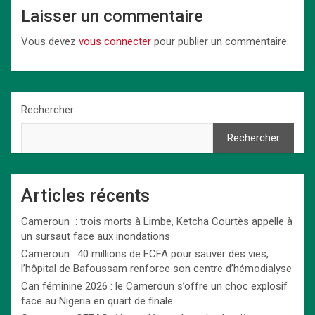
Laisser un commentaire
Vous devez
vous connecter
pour publier un commentaire.
Rechercher
Rechercher
Articles récents
Cameroun : trois morts à Limbe, Ketcha Courtès appelle à
un sursaut face aux inondations
Cameroun : 40 millions de FCFA pour sauver des vies,
l’hôpital de Bafoussam renforce son centre d’hémodialyse
Can féminine 2026 : le Cameroun s’offre un choc explosif
face au Nigeria en quart de finale