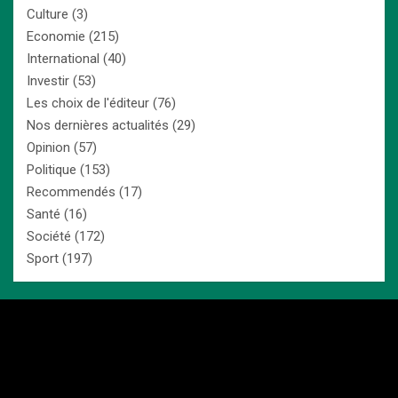
Culture
(3)
Economie
(215)
International
(40)
Investir
(53)
Les choix de l'éditeur
(76)
Nos dernières actualités
(29)
Opinion
(57)
Politique
(153)
Recommendés
(17)
Santé
(16)
Société
(172)
Sport
(197)