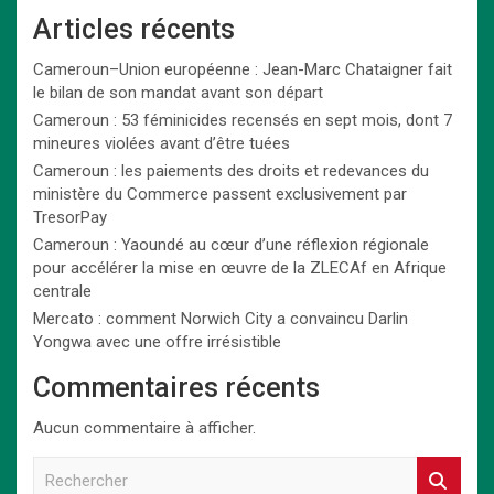
Articles récents
Cameroun–Union européenne : Jean-Marc Chataigner fait
le bilan de son mandat avant son départ
Cameroun : 53 féminicides recensés en sept mois, dont 7
mineures violées avant d’être tuées
Cameroun : les paiements des droits et redevances du
ministère du Commerce passent exclusivement par
TresorPay
Cameroun : Yaoundé au cœur d’une réflexion régionale
pour accélérer la mise en œuvre de la ZLECAf en Afrique
centrale
Mercato : comment Norwich City a convaincu Darlin
Yongwa avec une offre irrésistible
Commentaires récents
Aucun commentaire à afficher.
R
e