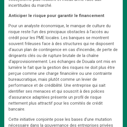
incertitudes du marché.
Anticiper le risque pour garantir le financement
Pour un analyste économique, le manque de culture du
risque reste l’un des principaux obstacles à l’accès au
crédit pour les PME locales. Les banques se montrent
souvent frileuses face à des structures qui ne disposent
d’aucun plan de contingence en cas d’incendie, de perte de
dirigeants clés ou de rupture brutale de la chaîne
d’approvisionnement. Les échanges de Douala ont mis en
lumière le fait que la gestion des risques ne doit plus être
perçue comme une charge financière ou une contrainte
bureaucratique, mais plutôt comme un levier de
performance et de crédibilité. Une entreprise qui sait
identifier ses menaces et qui souscrit à des polices
d’assurance adaptées présente un profil de risque
nettement plus attractif pour les comités de crédit
bancaire.
Cette initiative conjointe pose les bases d’une mutation
nécessaire dans la gouvernance des entreprises privées