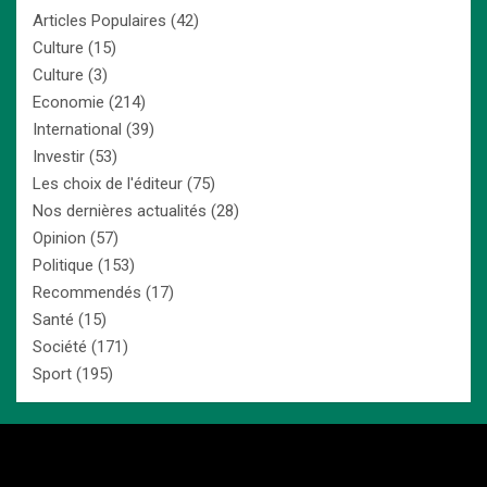
Articles Populaires
(42)
Culture
(15)
Culture
(3)
Economie
(214)
International
(39)
Investir
(53)
Les choix de l'éditeur
(75)
Nos dernières actualités
(28)
Opinion
(57)
Politique
(153)
Recommendés
(17)
Santé
(15)
Société
(171)
Sport
(195)