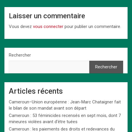
Laisser un commentaire
Vous devez
vous connecter
pour publier un commentaire.
Rechercher
Rechercher
Articles récents
Cameroun–Union européenne : Jean-Marc Chataigner fait
le bilan de son mandat avant son départ
Cameroun : 53 féminicides recensés en sept mois, dont 7
mineures violées avant d’être tuées
Cameroun : les paiements des droits et redevances du