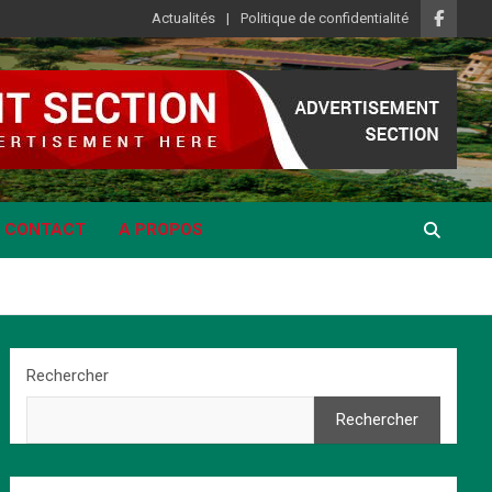
Actualités
Politique de confidentialité
CONTACT
A PROPOS
Rechercher
Rechercher