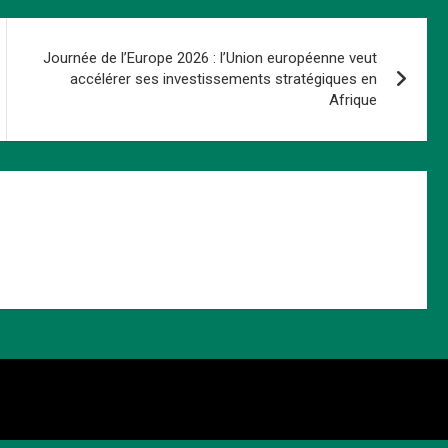
Journée de l’Europe 2026 : l’Union européenne veut
accélérer ses investissements stratégiques en
Afrique