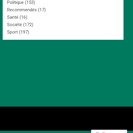
Politique
(153)
Recommendés
(17)
Santé
(16)
Société
(172)
Sport
(197)