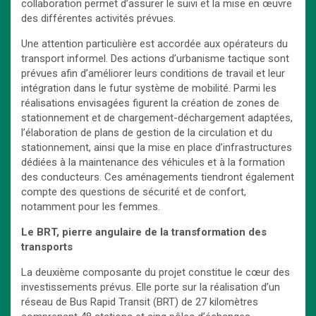
collaboration permet d’assurer le suivi et la mise en œuvre
des différentes activités prévues.
Une attention particulière est accordée aux opérateurs du
transport informel. Des actions d’urbanisme tactique sont
prévues afin d’améliorer leurs conditions de travail et leur
intégration dans le futur système de mobilité. Parmi les
réalisations envisagées figurent la création de zones de
stationnement et de chargement-déchargement adaptées,
l’élaboration de plans de gestion de la circulation et du
stationnement, ainsi que la mise en place d’infrastructures
dédiées à la maintenance des véhicules et à la formation
des conducteurs. Ces aménagements tiendront également
compte des questions de sécurité et de confort,
notamment pour les femmes.
Le BRT, pierre angulaire de la transformation des
transports
La deuxième composante du projet constitue le cœur des
investissements prévus. Elle porte sur la réalisation d’un
réseau de Bus Rapid Transit (BRT) de 27 kilomètres