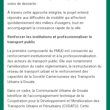
voies de desserte.
À travers cette approche intégrée, le projet entend
répondre aux difficultés de mobilité qui affectent
quotidiennement des milliers d’usagers, tout en
accompagnant la croissance rapide de la ville.
Renforcer les institutions et professionnaliser le
transport public
La première composante du PMUD est consacrée au
renforcement institutionnel et à la professionnalisation
des acteurs du transport public. Elle vise notamment
l’amélioration du cadre réglementaire, la restructuration du
réseau de transport urbain et le renforcement des
capacités de la Société Camerounaise des Transports
Urbains à Douala.
Dans ce cadre, la Communauté Urbaine de Douala
bénéficie de l’accompagnement technique de la
Coopération pour le Développement et l’Amélioration des
Transports Urbains et Périurbains (CODATU). Cette