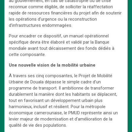
au gouvernement, en cas de catastrophe ou de crise
reconnue comme éligible, de solliciter la réaffectation
rapide de ressources financières du projet afin de soutenir
les opérations d’urgence ou la reconstruction
d’infrastructures endommagées.
Pour encadrer ce dispositif, un manuel opérationnel
spécifique devra être élaboré et validé par la Banque
mondiale avant tout décaissement des fonds dédiés à
cette composante.
Une nouvelle vision de la mobilité urbaine
À travers ses cinq composantes, le Projet de Mobilité
Urbaine de Douala dépasse le simple cadre d’un
programme de transport. Il ambitionne de transformer
durablement la manière dont les habitants se déplacent,
tout en favorisant un développement urbain plus
harmonieux, inclusif et résilient. Pour la métropole
économique camerounaise, le PMUD représente ainsi un
levier majeur de modernisation et d’amélioration de la
qualité de vie des populations.