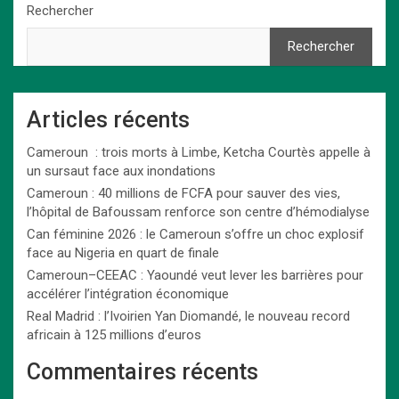
Rechercher
Rechercher
Articles récents
Cameroun : trois morts à Limbe, Ketcha Courtès appelle à
un sursaut face aux inondations
Cameroun : 40 millions de FCFA pour sauver des vies,
l’hôpital de Bafoussam renforce son centre d’hémodialyse
Can féminine 2026 : le Cameroun s’offre un choc explosif
face au Nigeria en quart de finale
Cameroun–CEEAC : Yaoundé veut lever les barrières pour
accélérer l’intégration économique
Real Madrid : l’Ivoirien Yan Diomandé, le nouveau record
africain à 125 millions d’euros
Commentaires récents