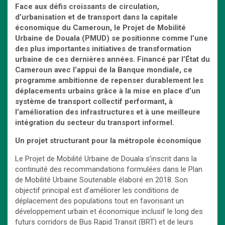
Face aux défis croissants de circulation,
d’urbanisation et de transport dans la capitale
économique du Cameroun, le Projet de Mobilité
Urbaine de Douala (PMUD) se positionne comme l’une
des plus importantes initiatives de transformation
urbaine de ces dernières années. Financé par l’État du
Cameroun avec l’appui de la Banque mondiale, ce
programme ambitionne de repenser durablement les
déplacements urbains grâce à la mise en place d’un
système de transport collectif performant, à
l’amélioration des infrastructures et à une meilleure
intégration du secteur du transport informel.
Un projet structurant pour la métropole économique
Le Projet de Mobilité Urbaine de Douala s’inscrit dans la
continuité des recommandations formulées dans le Plan
de Mobilité Urbaine Soutenable élaboré en 2018. Son
objectif principal est d’améliorer les conditions de
déplacement des populations tout en favorisant un
développement urbain et économique inclusif le long des
futurs corridors de Bus Rapid Transit (BRT) et de leurs