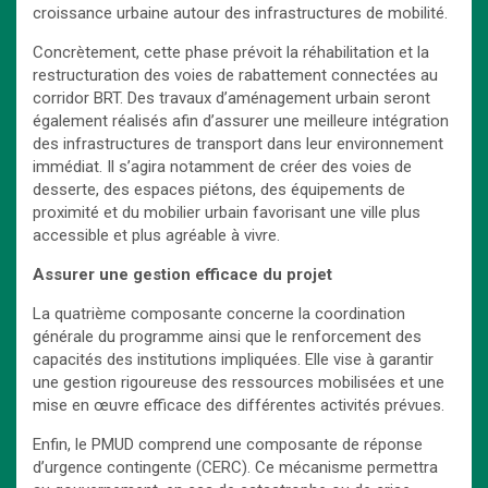
croissance urbaine autour des infrastructures de mobilité.
Concrètement, cette phase prévoit la réhabilitation et la
restructuration des voies de rabattement connectées au
corridor BRT. Des travaux d’aménagement urbain seront
également réalisés afin d’assurer une meilleure intégration
des infrastructures de transport dans leur environnement
immédiat. Il s’agira notamment de créer des voies de
desserte, des espaces piétons, des équipements de
proximité et du mobilier urbain favorisant une ville plus
accessible et plus agréable à vivre.
Assurer une gestion efficace du projet
La quatrième composante concerne la coordination
générale du programme ainsi que le renforcement des
capacités des institutions impliquées. Elle vise à garantir
une gestion rigoureuse des ressources mobilisées et une
mise en œuvre efficace des différentes activités prévues.
Enfin, le PMUD comprend une composante de réponse
d’urgence contingente (CERC). Ce mécanisme permettra