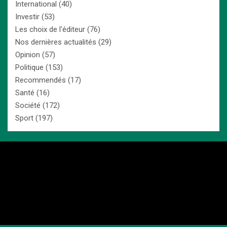
International
(40)
Investir
(53)
Les choix de l'éditeur
(76)
Nos dernières actualités
(29)
Opinion
(57)
Politique
(153)
Recommendés
(17)
Santé
(16)
Société
(172)
Sport
(197)