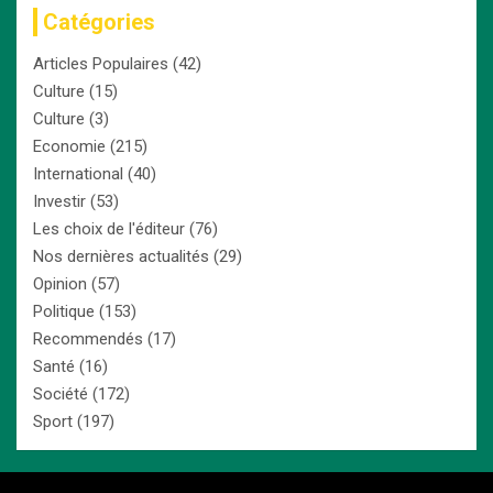
Catégories
Articles Populaires
(42)
Culture
(15)
Culture
(3)
Economie
(215)
International
(40)
Investir
(53)
Les choix de l'éditeur
(76)
Nos dernières actualités
(29)
Opinion
(57)
Politique
(153)
Recommendés
(17)
Santé
(16)
Société
(172)
Sport
(197)