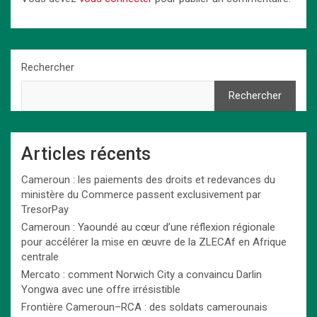
Rechercher
Rechercher
Articles récents
Cameroun : les paiements des droits et redevances du
ministère du Commerce passent exclusivement par
TresorPay
Cameroun : Yaoundé au cœur d’une réflexion régionale
pour accélérer la mise en œuvre de la ZLECAf en Afrique
centrale
Mercato : comment Norwich City a convaincu Darlin
Yongwa avec une offre irrésistible
Frontière Cameroun–RCA : des soldats camerounais