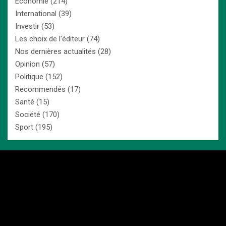
Economie
(214)
International
(39)
Investir
(53)
Les choix de l'éditeur
(74)
Nos dernières actualités
(28)
Opinion
(57)
Politique
(152)
Recommendés
(17)
Santé
(15)
Société
(170)
Sport
(195)