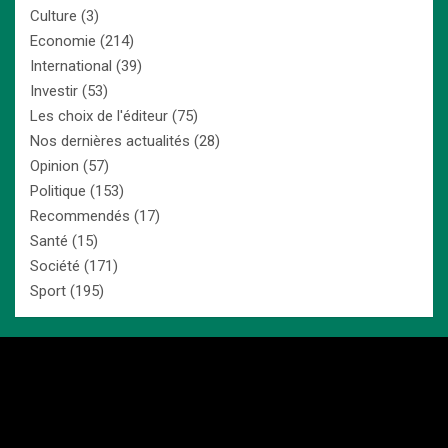
Culture
(3)
Economie
(214)
International
(39)
Investir
(53)
Les choix de l'éditeur
(75)
Nos dernières actualités
(28)
Opinion
(57)
Politique
(153)
Recommendés
(17)
Santé
(15)
Société
(171)
Sport
(195)