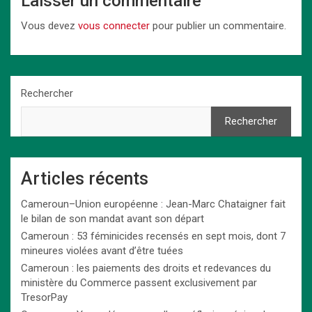
Laisser un commentaire
Vous devez
vous connecter
pour publier un commentaire.
Rechercher
Rechercher
Articles récents
Cameroun–Union européenne : Jean-Marc Chataigner fait
le bilan de son mandat avant son départ
Cameroun : 53 féminicides recensés en sept mois, dont 7
mineures violées avant d’être tuées
Cameroun : les paiements des droits et redevances du
ministère du Commerce passent exclusivement par
TresorPay