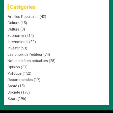
Catégories
Articles Populaires
(42)
Culture
(15)
Culture
(3)
Economie
(214)
International
(39)
Investir
(53)
Les choix de l'éditeur
(74)
Nos dernières actualités
(28)
Opinion
(57)
Politique
(152)
Recommendés
(17)
Santé
(15)
Société
(170)
Sport
(195)