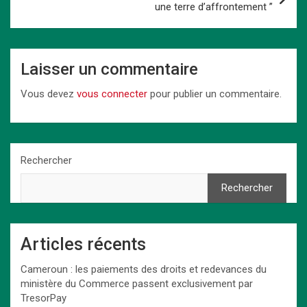
une terre d’affrontement ”
Laisser un commentaire
Vous devez
vous connecter
pour publier un commentaire.
Rechercher
Rechercher
Articles récents
Cameroun : les paiements des droits et redevances du
ministère du Commerce passent exclusivement par
TresorPay