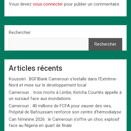
Vous devez
vous connecter
pour publier un commentaire.
Rechercher
Rechercher
Articles récents
Kousséri : BGFIBank Cameroun s’installe dans l’Extrême-
Nord et mise sur le développement local
Cameroun : trois morts à Limbe, Ketcha Courtès appelle à
un sursaut face aux inondations
Cameroun : 40 millions de FCFA pour sauver des vies,
l’hôpital de Bafoussam renforce son centre d’hémodialyse
Can féminine 2026 : le Cameroun s’offre un choc explosif
face au Nigeria en quart de finale