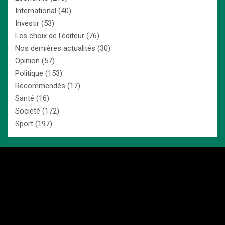
International
(40)
Investir
(53)
Les choix de l'éditeur
(76)
Nos dernières actualités
(30)
Opinion
(57)
Politique
(153)
Recommendés
(17)
Santé
(16)
Société
(172)
Sport
(197)