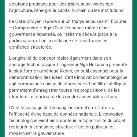
solutions pratiques pour des piliers aussi variés que
l’agriculture, l’énergie, le capital humain ou les institutions.
Le Café Citoyen repose sur un triptyque puissant : Écouter
– Comprendre – Agir. C’est l’essence même d’une
gouvernance repensée, où l’élitisme cède la place à la
participation, et où la méfiance se transforme en
confiance structurée.
L’originalité du concept réside également dans son
ancrage technologique. L’ingénieur Nga Ndzana a présenté
la plateforme numérique Xkorin, un outil essentiel pour la
démocratisation des idées. Cette innovation technologique
agit comme une caisse de résonance et un filtre intelligent,
permettant d’enregistrer toutes les propositions, de les
structurer, et surtout de les rendre accessibles à tous.
C’est le passage de l’échange informel du « Café » à
l’efficacité d’une base de données nationale. L’innovation
technologique vient ainsi soutenir la triple finalité du projet :
restaurer la confiance, structurer l’action publique et
moderniser la gouvernance.