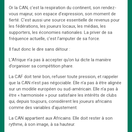
Or la CAN, c’est la respiration du continent, son rendez-
vous majeur, son espace d’expression, son moment de
fierté. C’est aussi une source essentielle de revenus pour
les fédérations, les joueurs locaux, les médias, les
supporters, les économies nationales. La priver de sa
fréquence actuelle, c’est l’amputer de sa force.
Il faut donc le dire sans détour :
L’Afrique n’a pas à accepter qu’on lui dicte la manière
d’organiser sa compétition phare.
La CAF doit tenir bon, refuser toute pression, et rappeler
que la CAN n’est pas négociable. Elle n’a pas à être alignée
sur un modèle européen ou sud-américain. Elle n’a pas à
être « harmonisée » pour satisfaire les intérêts de clubs
qui, depuis toujours, considèrent les joueurs africains
comme des variables d’ajustement.
La CAN appartient aux Africains. Elle doit rester à son
rythme, à son image, à sa hauteur.