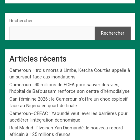
Rechercher
Rechercher
Articles récents
Cameroun : trois morts à Limbe, Ketcha Courtès appelle à
un sursaut face aux inondations
Cameroun : 40 millions de FCFA pour sauver des vies,
l’hôpital de Bafoussam renforce son centre d’hémodialyse
Can féminine 2026 : le Cameroun s’offre un choc explosif
face au Nigeria en quart de finale
Cameroun–CEEAC : Yaoundé veut lever les barrières pour
accélérer l’intégration économique
Real Madrid : l’Ivoirien Yan Diomandé, le nouveau record
africain à 125 millions d’euros